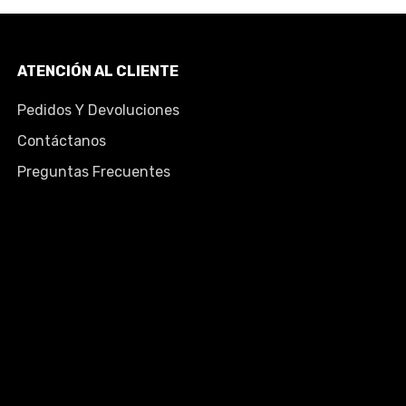
ATENCIÓN AL CLIENTE
Pedidos Y Devoluciones
Contáctanos
Preguntas Frecuentes