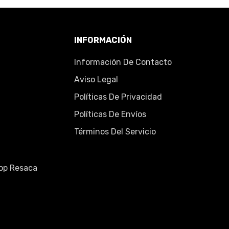
INFORMACIÓN
Información De Contacto
Aviso Legal
Políticas De Privacidad
Políticas De Envíos
Términos Del Servicio
top Resaca