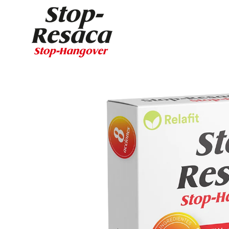
SKIP TO CONTENT